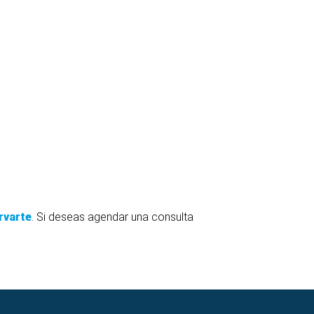
rvarte
. Si deseas agendar una consulta