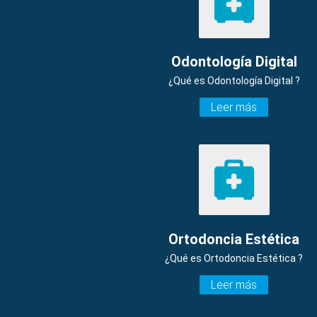
Odontología Digital
¿Qué es Odontología Digital ?
Leer más
Ortodoncia Estética
¿Qué es Ortodoncia Estética ?
Leer más