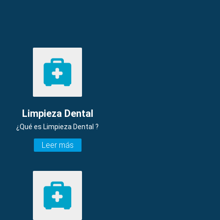
Limpieza Dental
¿Qué es Limpieza Dental ?
Leer más