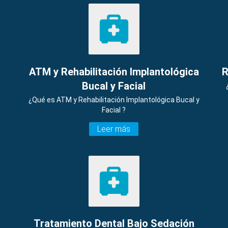
ATM y Rehabilitación Implantológica
R
Bucal y Facial
¿Qué es ATM y Rehabilitación Implantológica Bucal y
Facial ?
Leer más
Tratamiento Dental Bajo Sedación