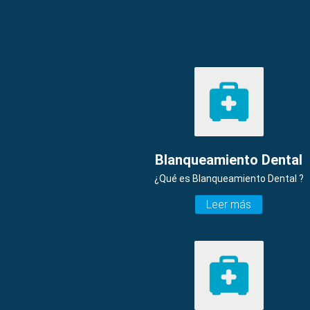
Blanqueamiento Dental
¿Qué es Blanqueamiento Dental ?
Leer más