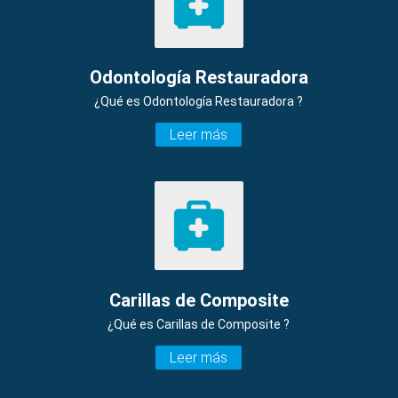
Odontología Restauradora
¿Qué es Odontología Restauradora ?
Leer más
Carillas de Composite
¿Qué es Carillas de Composite ?
Leer más