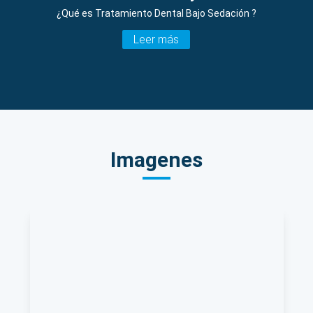
¿Qué es Tratamiento Dental Bajo Sedación ?
Leer más
Imagenes