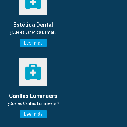
Estética Dental
¿Qué es Estética Dental ?
Leer más
Carillas Lumineers
¿Qué es Carillas Lumineers ?
Leer más