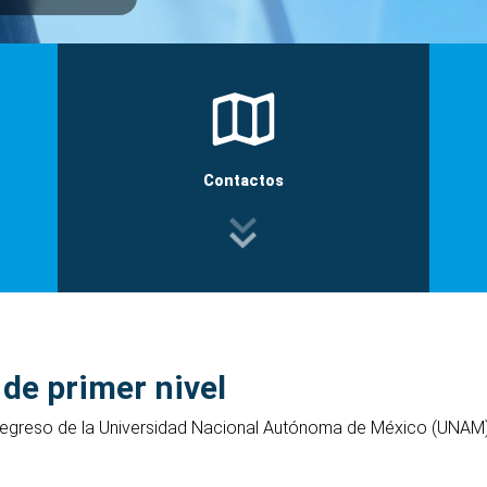
Contactos
 de primer nivel
egreso de la Universidad Nacional Autónoma de México (UNA