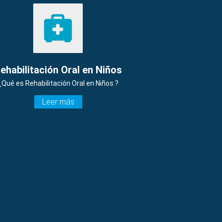
ehabilitación Oral en Niños
¿Qué es Rehabilitación Oral en Niños ?
Leer más