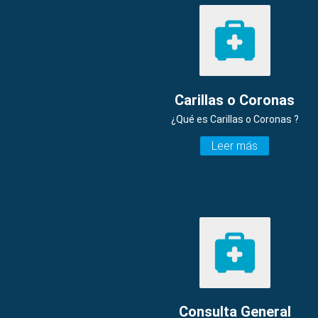
Carillas o Coronas
¿Qué es Carillas o Coronas ?
Leer más
Consulta General