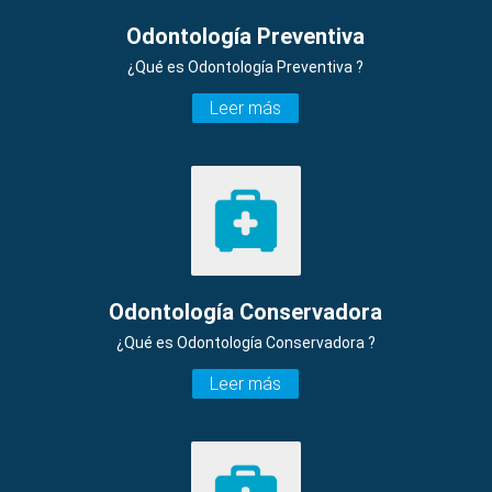
Odontología Preventiva
¿Qué es Odontología Preventiva ?
Leer más
Odontología Conservadora
¿Qué es Odontología Conservadora ?
Leer más