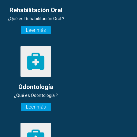
Rehabilitación Oral
¿Qué es Rehabilitación Oral ?
Leer más
Odontología
¿Qué es Odontología ?
Leer más